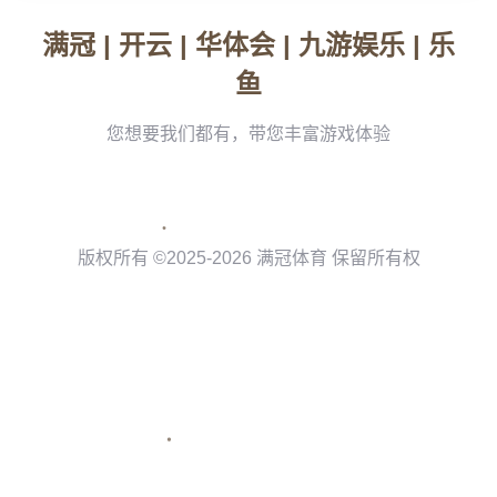
新闻资讯
亚历山大：夺冠后的轻松与喜悦 无法言喻
新闻资讯
新援小失误无碍大局，曼城亿欧引援初见回
报