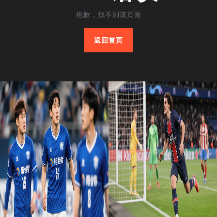
抱歉，找不到该页面
返回首页