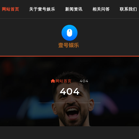
网站首页
关于壹号娱乐
新闻资讯
相关问答
联系我们
网站首页
404
404