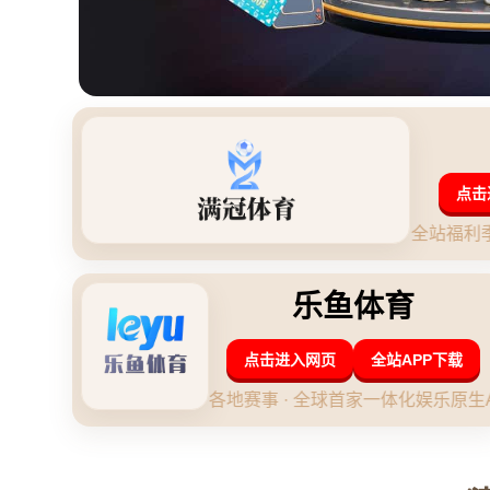
图片报：小法若今夏离队，科
作者:
Admin
栏目:
新闻资讯
时间:
2025-09-
分享至:
引言：小法离队传闻引发热议，转会费成焦点
随着夏季转会窗口的临近，足坛再次掀起关于球员
班牙球星塞斯克·法布雷加斯（小法）在今年夏天
求
。这一消息不仅让球迷们对小法的未来充满好奇
围绕这一主题，深入探讨小法可能的离队原因、科
小法离队传闻的背后：职业生涯新篇章？
塞斯克·法布雷加斯，作为曾经的足坛顶级中场，
已步入职业生涯后期，但他在意乙联赛中的表现依
部而言无疑是宝贵的财富。然而，《图片报》指出
或回归教练岗位的可能性。
有业内人士分析，小法的离队意愿可能与个人职业