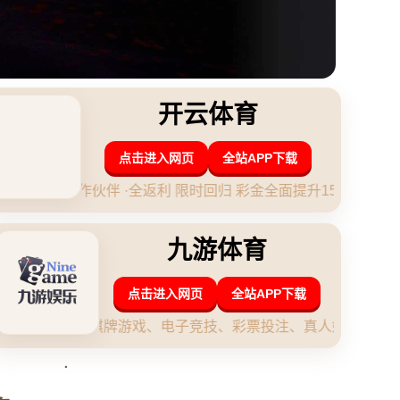
关注我们
栏目导航
关于壹号娱乐
新闻资讯
相关问答
联系我们