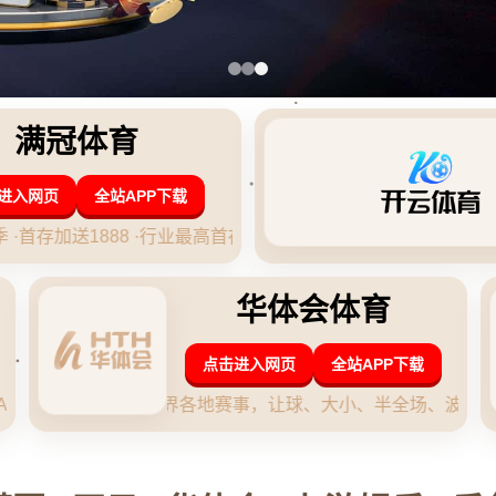
莫将索要高额转会费
25T18:20:45+08:00
2026
转会的热烈讨论。据德国权威媒体《图片报》最新报道，若西
选择离开科莫，这支意乙俱乐部将对他的转会费提出
高额要
，也让人们开始关注科莫俱乐部在转会市场上的策略。本文将
莫的高价策略，以及这对双方未来的影响。
曾效力于阿森纳、巴塞罗那和切尔西等豪门俱乐部。尽管如今
然可圈可点。小法的经验和领导力对于科莫这样的中小型俱乐
，小法可能在今夏寻求新的挑战，或许是为了更高的竞技平台
规划有关。他曾公开表示对执教工作充满兴趣，而离开球员身