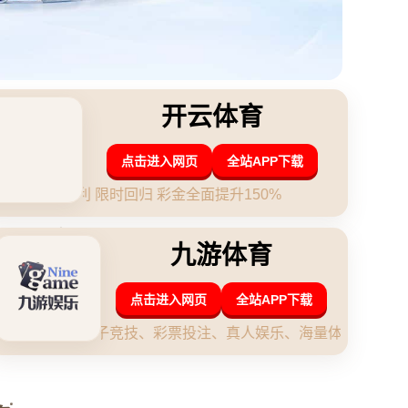
关注我们
栏目导航
关于壹号娱乐
新闻资讯
相关问答
联系我们