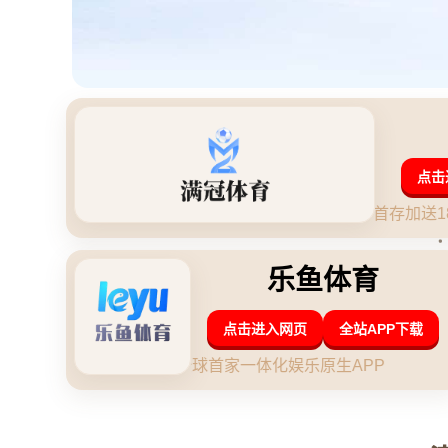
山东泰山挺进足协杯决赛 卫
作者:
Admin
栏目:
新闻资讯
时间:
2025-10-
分享至:
引言：泰山再战决赛 卫冕之路备受瞩目
在最近的足协杯半决赛中，山东泰山队以出色的表
中国足球的传统豪门，山东泰山近年来在足协杯赛
深刻。如今，球迷们都在热议：
山东泰山
能否在这
析等角度，为大家解析泰山的卫冕前景。