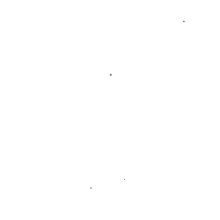
你的备注
提交