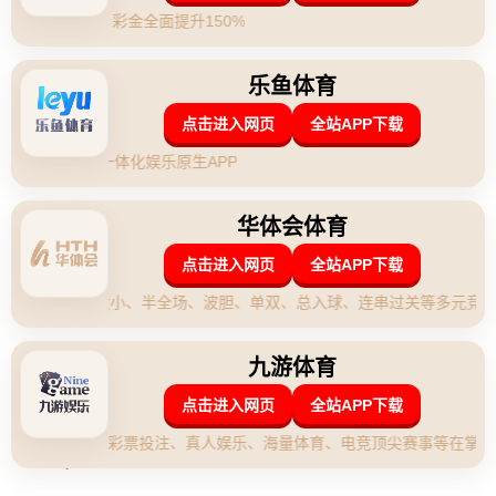
吴艳妮社媒发声：13秒成绩未达预
期，下场比赛再战！
作者:
Admin
栏目:
新闻资讯
时间:
2025-10-10T18:21:20+08:00
2026
分享至:
引言：吴艳妮的坚持与期待点燃粉丝热情
在竞技体育的世界里，每一次成绩都承载着运动员的汗水与期
待。近日，中国田径新星吴艳妮在社交媒体上分享了多张训练与
比赛的照片，并配文表示：“13秒的成绩没有达到我的预期，下
场见！”这句简短却充满力量的话语，不仅展现了她对自身表现
的不满，更传递出对未来赛事的坚定信心。今天，我们就来聊聊
吴艳妮
这位备受关注的田径选手，探讨她的表现、目标以及背后
的努力。
吴艳妮的表现：13秒成绩背后的故事
作为中国女子跨栏领域的佼佼者，吴艳妮近年来凭借出色的速度