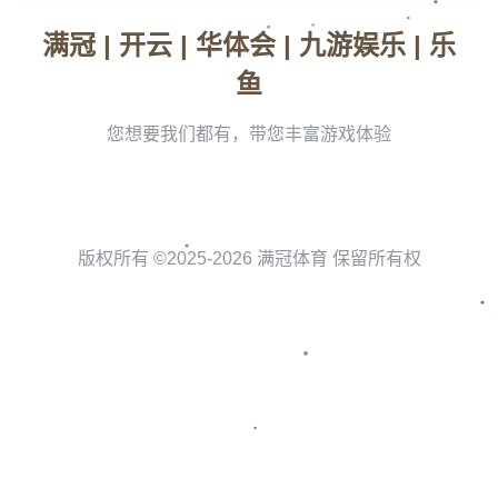
和稳定的发挥赢得了广泛关注。然而，在最近的一次比赛中，她
的成绩定格在了
13秒
，这一结果显然未能达到她内心的标准。正
如她在社媒中所言，这一成绩“没有达到我的预期”，但她的态度
却让人感受到满满的斗志。
值得一提的是，跨栏项目不仅考验运动员的速度和力量，还需要
极高的技术协调性和心理素质。或许是某一个环节的小失误，或
许是赛前状态的波动，导致了这次的结果。但无论如何，吴艳妮
选择直面不足，并在社交平台上公开表达自己的不甘，这份坦诚
无疑拉近了与粉丝之间的距离。
从失意到突破：吴艳妮的成长之路
回顾吴艳妮的职业生涯，她的每一步都充满了挑战与蜕变。从初
出茅庐的新人到如今成为国内顶尖选手，她用实际行动证明了自
己的实力。在去年的某项国际赛事中，她曾以令人惊叹的表现刷
新个人最好成绩，一举站上领奖台。那一刻，无数人为她的拼搏
精神而感动。而如今，虽然
13秒
的成绩让她感到遗憾，但这也成
为她继续前进的动力。
有业内人士分析，跨栏项目的提升空间往往在于细节调整，比如
起跑反应时间、栏间节奏以及后程冲刺能力。相信以吴艳妮的专