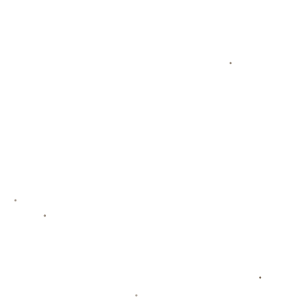
提交
关注我们
栏目导航
关于壹号娱乐
新闻资讯