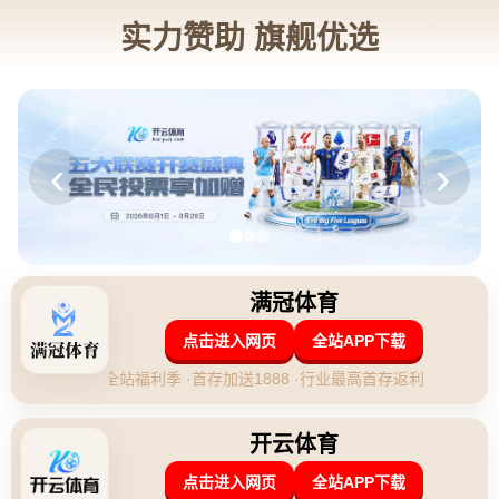
网站首页
新闻资讯
新闻资讯