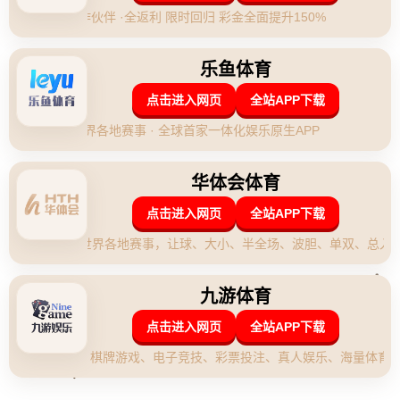
皮耶罗：国米被称作疯狂国米，这场
比赛完美诠释了原因
作者:
Admin
栏目:
新闻资讯
时间:
2025-11-04T18:22:07+08:00
2026
分享至:
引言：一场比赛点燃“疯狂国米”的热血传说
在足球的世界里，有些球队的名字本身就带着一种魔力，而国际
米兰（国米）无疑是其中的佼佼者。被誉为“疯狂国米”的他们，
总是能在关键时刻展现出令人瞠目结舌的表现。正如意大利足坛
传奇皮耶罗所言，这支球队的比赛往往充满了激情与不可预测
性。今天，我们就来聊聊为何国米会被冠以“疯狂”之名，以及那
场让皮耶罗都为之赞叹的经典对决。让我们一起走进这场足球盛
宴，感受“
疯狂国米
”的独特魅力！
为何国米被称为疯狂国米