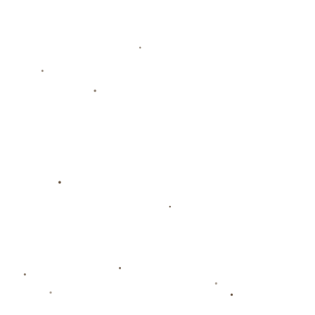
你的备注
提交
关注我们
栏目导航