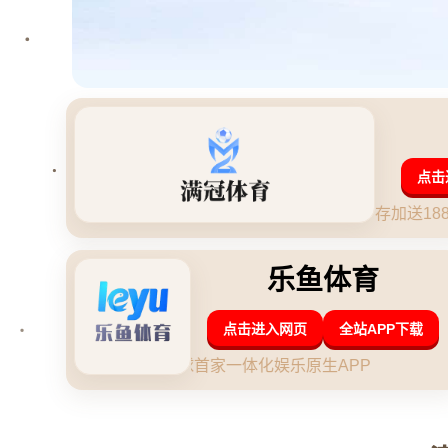
魏登费勒：萨内更换经纪人引
作者:
Admin
栏目:
新闻资讯
时间:
2025-11-
分享至:
引言：萨内的选择引发热议
在足球世界中，球员与经纪人之间的关系往往会对
表达了对拜仁球星萨内更换经纪人一事的失望，认
憾。作为德甲的两大豪门，多特蒙德和拜仁之间的
关系增添了一层复杂色彩。本文将围绕
魏登费勒的
事件背后的故事。
魏登费勒的失望之情
魏登费勒作为多特蒙德的传奇人物，对俱乐部和球
示，
“萨内更换经纪人的决定让人感到意外，甚至有