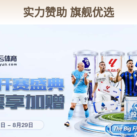
网站首页
关于壹号娱乐
新闻资讯
相关问答
联系我们
网站首页
新闻资讯
新闻资讯