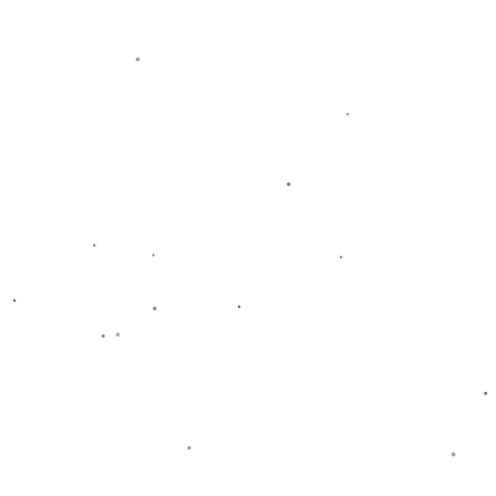
提交
关注我们
栏目导航
关于壹号娱乐
新闻资讯
相关问答