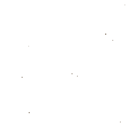
你的姓名
你的性别
你的邮箱
你的电话
你的备注