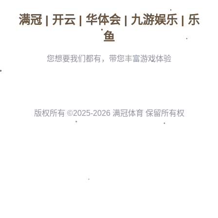
如此，在关键时刻站出来的是19岁的“小将”伊尔迪兹。他凭借精
准助攻和巧妙配合为球队确立领先优势，此等亮眼发挥直接奠定
了最终胜果。
年轻天才深度解构：何以成就独造三球？
要理解“独造三球”的精彩瞬间，我们可以从技术统计细节深入剖
析。在首粒进球中，他通过灵敏跑位撕破防线，为克鲁塞夫提供
了一记绝妙传递，让后者轻松完成破门；第二次助攻则是在反击
过程中展现惊人的速率，一脚直塞洞穿整条对方中轴线；而第三
个关键接触发生在终点之前，由他的突破性横传引导阿凌完成收
官得分。这种全能型踢法突显出其优秀大局观与处理能力，同时
也说明他善于契合团队打法。
这种全面性的贡献使人不禁联想到其他知名新星如佩德里、巴雷
拉初登时代。同样，他们均因具备快速适应战术革新的特点而脱
颖而出。在职业足球领域，“智识+执行结合力”是一种不可或缺
元素，而作为几乎零失误判读选手形象展示情境下仍由此成长空
间层面极高！