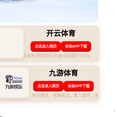
关注我们
栏目导航
关于壹号娱乐
新闻资讯
相关问答
联系我们