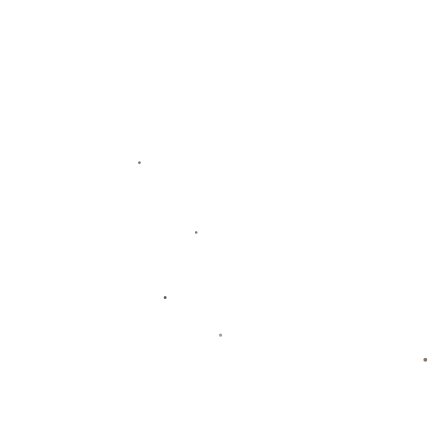
你的邮箱
你的备注
提交