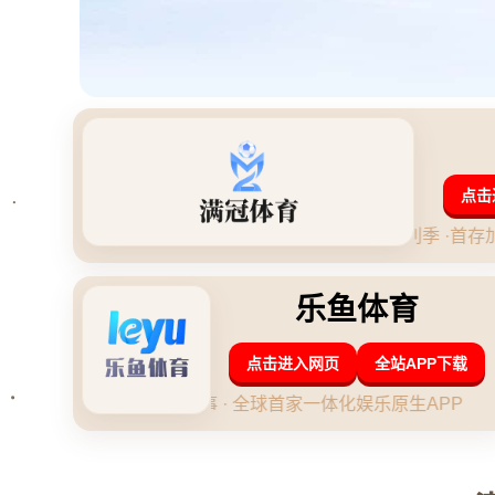
格拉纳达宣布签约瓦伦西亚梅
作者:
Admin
栏目:
新闻资讯
时间:
2026-02
分享至:
官方：瓦伦
球员佩德罗
纳达
在当今转会市场竞争日益激烈的背景下，每一次球
亚梅斯塔利亚
备受瞩目的新星——佩德罗阿莱曼成
两家俱乐部粉丝间广泛讨论，也让众多业内人士纷