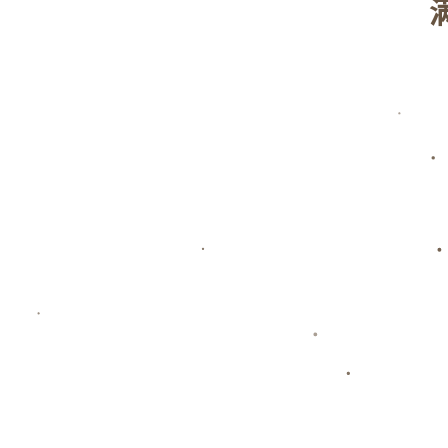
年轻天才亮相西甲舞
作为一名来自瓦伦西亚青训体系的重要成员，
佩德
他的组织能力、出色节奏把控以及关键时刻的制胜
赛季，他凭借8次助攻和3粒进球的数据吸引了包