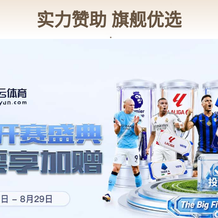
网站首页
关于壹号娱乐
新闻资讯
相关问答
联系我们
网站首页
新闻资讯
新闻资讯