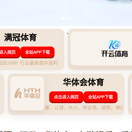
斯塔利亚球星佩德罗-阿莱曼
-03T10:25:07+08:00
2026
西亚梅斯塔利亚
阿莱曼加盟格拉
员的流动都可能为俱乐部带来新的契机与改变。近日，
瓦伦西
功完成了与
格拉纳达队之间的转会交易
，这一消息不仅引发了
纷对其未来充满期待。