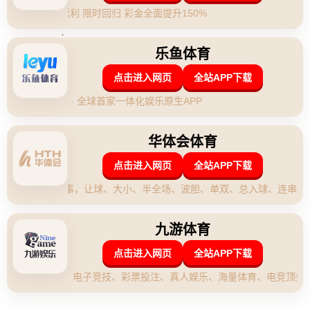
11岁斯诺克天才赵心童，拜师前已显露
非凡天赋
作者:
Admin
栏目:
新闻资讯
时间:
2026-02-16T10:25:34+08:00
2026
分享至:
引言：年少成名的斯诺克天才
在体育世界中，总有一些名字让人眼前一亮，他们以惊人的天赋
和不懈的努力书写属于自己的传奇。今天我们要讲述的是一位年
仅11岁就展现出非凡实力的少年——赵心童。这位中国斯诺克小
将，在尚未正式拜师之前，就已经在球桌上展现出令人叹为观止
的技术和潜力。他的故事不仅令人振奋，更让我们看到了未来斯
诺克赛场上的新星光芒。
早熟的天赋：11岁的球桌奇迹
赵心童，这个名字如今在斯诺克圈内已不再陌生。早在11岁时，
他就用自己的表现证明了什么是真正的
天赋异禀
。据他的家人回