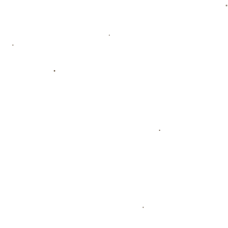
你的备注
提交
关注我们
栏目导航