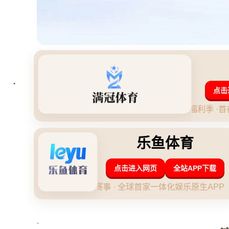
斯佳辉二阶段9-7占优沃拉斯
作者:
Admin
栏目:
新闻资讯
时间:
2026-05-
分享至:
引言：斯佳辉强势领跑 战火今晚再燃
在斯诺克赛场上，一场扣人心弦的对决正在上演！
挥，在第二阶段结束后以
9-7
的比分暂时领先。
晚拉开帷幕。这场比赛不仅是技术的较量，更是心
场激动人心的对决！
斯佳辉表现抢眼 二阶段展现统治力
在这场备受瞩目的比赛中，斯佳辉展现了令人惊叹
准的击球技术在第二阶段占据了上风。尤其是他在
力，也让现场观众为之沸腾。以
9-7
领先的比分