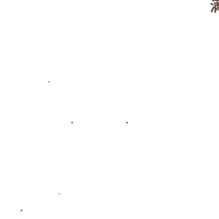
值得一提的是，第二阶段的比赛中，斯佳辉在防守
自己争取到了宝贵的得分机会。这种全方位的表现
沃拉斯顿不甘示弱 反击潜力不容小觑
尽管目前以7-9落后，但沃拉斯顿作为一名经验
尤其是在进攻端的爆发力令人印象深刻。在第二阶
的反击能力。