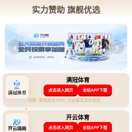
网站首页
新闻资讯
新闻资讯