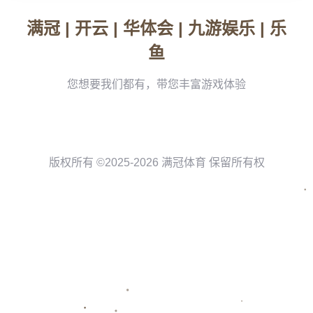
在比赛中，李月汝的个人得分数据确实不够亮眼，出手5次无一
命中，这样的表现很容易让外界对她的状态产生质疑。然而，篮
球从来不是一个人的游戏，团队配合才是取胜的关键。
通过比赛录像的慢镜头回放，我们可以看到李月汝在进攻端虽然
未能直接得分，但她的存在为队友创造了大量机会。尤其是在内
线的牵制力，让对手不得不分出精力来防守她，从而为外线球员
拉开了空间。
二、隐形功臣：4次挡拆助力12分诞生
如果说得分是显性贡献，那么李月汝的“4挡”就是隐性价值的核
心。所谓“4挡”，指的是她在比赛中完成的四次高质量挡拆配
合，这些配合直接或间接帮助球队拿下了12分。
以第三节的一次进攻为例，李月汝在内线为后卫设置了坚实的掩
护，成功阻挡了对手的防守球员，队友得以轻松突破上篮得手。
类似的情景在比赛中反复上演，她的每一次卡位、每一次掩护，
都像是在为队友铺路。
正是这些看似不起眼的细节，铸就了球队
的胜利基石。