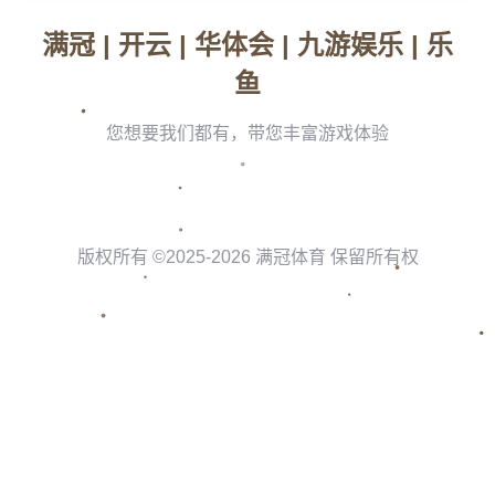
本次夺得"更名后的首个冠军"，无疑成为浓墨重彩的一笔。这场
胜利也标志着一批年轻球员的成长与成熟。尤其是以谢伊·吉尔杰
斯-亚历山大（简称SGA）领衔的新生代核心阵容，不仅代表了
未来，更象征着一种团队凝聚力和精神传承。
战术突破及明星表现 成就新时代至高荣誉
2023年的季后赛阶段，雷霆迎来全面爆发。在关键性的抢七比
赛中，新“三少”——SGA、约什·吉迪以及切特·霍姆格伦联手奉
献了一场经典之战。其中，作为领袖人物之一的
SGA单场轰下
29分、贡献12助攻，并且凭借出色罚球能力命中了全场最高记录
的12个罚篮，为最后胜利奠定坚实基础
。
与此同时，约什·吉迪显示出了罕见的大局观，他送出的致命传球
几乎成了守护者们无法破解的问题；而状元秀霍姆格伦则连续封
盖对方关键进攻，用防守铺平制胜道路。这些数据不只是数字堆
积，而是真正意义上的团队协作，也证明了教练组精确调度的重
要性。