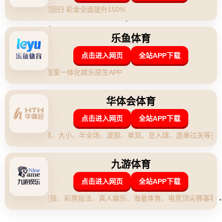
雷霆更名后首夺队史第二冠！新三少
抢七制霸 SGA12罚豪取29+12
作者:
Admin
栏目:
新闻资讯
时间:
2026-05-29T10:19:12+08:00
2026
分享至:
引言：
雷霆，这支充满活力和潜力的球队，终于在漫长岁月中迎来了又
一个辉煌时刻。从“超音速”到如今的“俄克拉荷马雷霆”，他们一
路走来的故事不仅是NBA历史的一部分，更是一段不屈奋斗的
篇章。2023赛季，他们经历艰难与挑战，在抢七大战中凭借新
一代“三少”的卓越表现成功问鼎总冠军，再次书写了队史传奇！
转型中的荣耀 更名后的蜕变
自从2008年改名为俄克拉荷马雷霆后，这支球队肩负着城市期
望。然而，他们曾经在2012年首次杀入总决赛并获得亚军，而