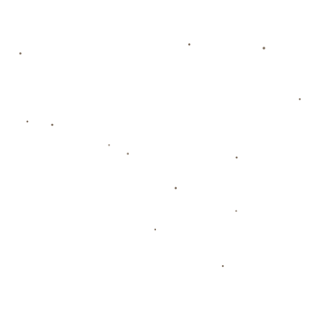
你的备注
提交
关注我们